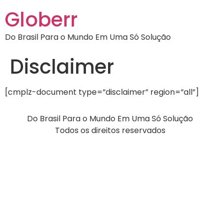
Globerr
Do Brasil Para o Mundo Em Uma Só Solução
Disclaimer
[cmplz-document type=”disclaimer” region=”all”]
Do Brasil Para o Mundo Em Uma Só Solução
Todos os direitos reservados