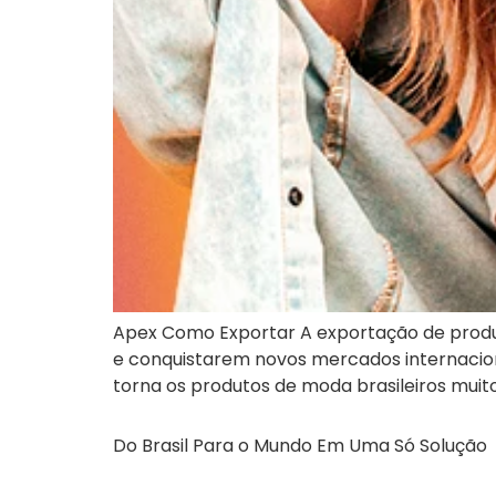
Apex Como Exportar A exportação de produ
e conquistarem novos mercados internacionais
torna os produtos de moda brasileiros muit
Do Brasil Para o Mundo Em Uma Só Solução