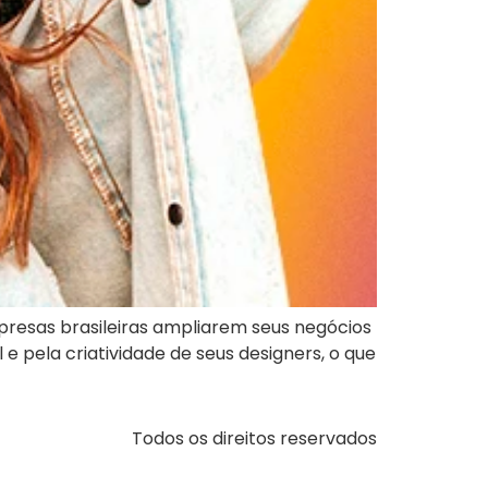
esas brasileiras ampliarem seus negócios
e pela criatividade de seus designers, o que
Todos os direitos reservados